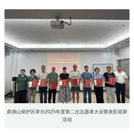
鼎湖山保护区举办2025年度第二次志愿者大会暨表彰迎新
活动