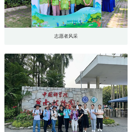
志愿者风采