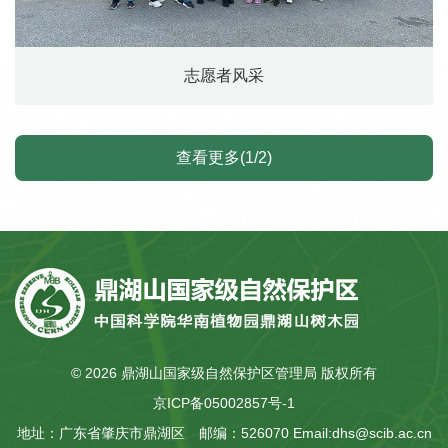
志愿者风采
查看更多(1/2)
©
2026 鼎湖山国家级自然保护区管理局 版权所有
京ICP备05002857号-1
地址：广东省肇庆市鼎湖区
邮编：526070
Email:dhs@scib.ac.cn