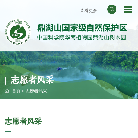
查看更多
网站地图
天气预报
华南植物园
中国科学院
志愿者风采
首页
>
志愿者风采
志愿者风采