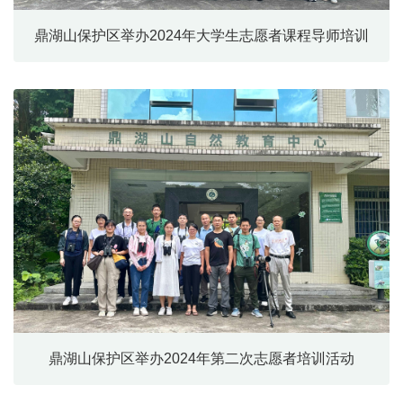
鼎湖山保护区举办2024年大学生志愿者课程导师培训
鼎湖山保护区举办2024年第二次志愿者培训活动