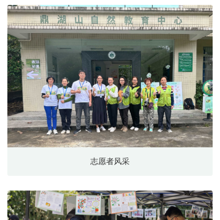
志愿者风采