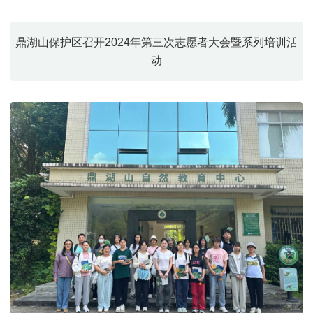
鼎湖山保护区召开2024年第三次志愿者大会暨系列培训活
动