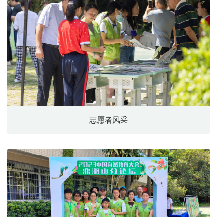
志愿者风采