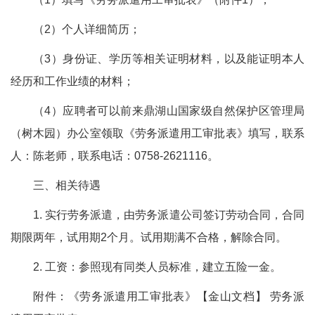
（2）个人详细简历；
（3）身份证、学历等相关证明材料，以及能证明本人
经历和工作业绩的材料；
（4）应聘者可以前来鼎湖山国家级自然保护区管理局
（树木园）办公室领取《劳务派遣用工审批表》填写，联系
人：陈老师，联系电话：0758-2621116。
三、相关待遇
1. 实行劳务派遣，由劳务派遣公司签订劳动合同，合同
期限两年，试用期2个月。试用期满不合格，解除合同。
2. 工资：参照现有同类人员标准，建立五险一金。
附件：《劳务派遣用工审批表》【金山文档】 劳务派