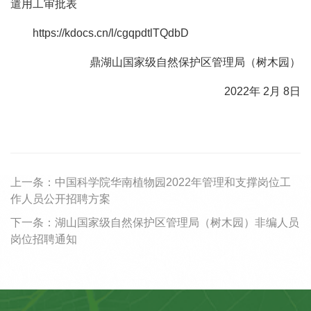
遣用工审批表
https://kdocs.cn/l/cgqpdtlTQdbD
鼎湖山国家级自然保护区管理局（树木园）
2022年 2月 8日
上一条：
中国科学院华南植物园2022年管理和支撑岗位工
作人员公开招聘方案
下一条：
湖山国家级自然保护区管理局（树木园）非编人员
岗位招聘通知