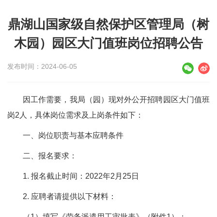
鼎湖山国家级自然保护区管理局（树
木园）园区大门值班岗位招聘公告
发布时间：2024-06-05
因工作需要，我局（园）现对外公开招聘园区大门值班
岗2人，具体岗位需求及上岗条件如下：
一、岗位职责与基本应聘条件
二、报名要求：
1. 报名截止时间：2022年2月25日
2. 应聘者请提供以下材料：
（1）填写《劳务派遣用工审批表》（附件1）；