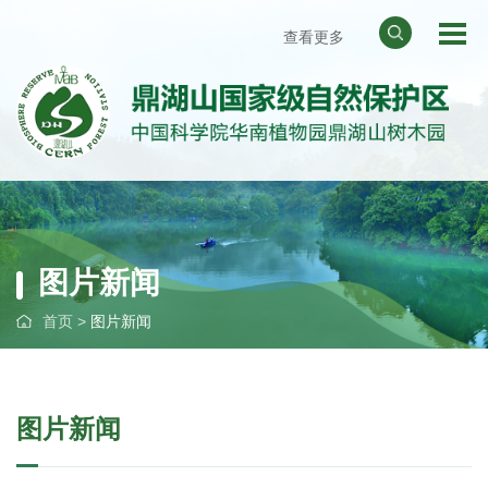
查看更多
网站地图
天气预报
华南植物园
中国科学院
图片新闻
首页
>
图片新闻
图片新闻