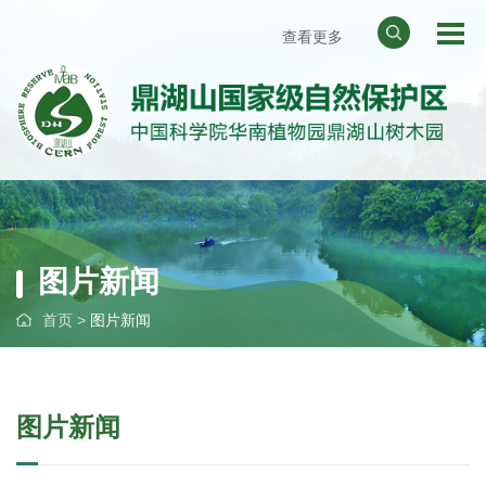
查看更多
网站地图
天气预报
华南植物园
中国科学院
图片新闻
首页
>
图片新闻
图片新闻