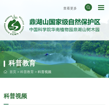
查看更多
网站地图
天气预报
华南植物园
中国科学院
科普教育
首页
>
科普教育
>
科普视频
科普视频