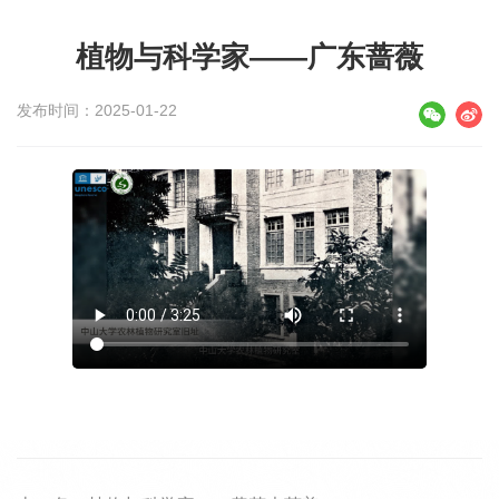
植物与科学家——广东蔷薇
发布时间：2025-01-22