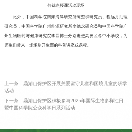
何锦燕授课活动现场
此外，中国科学院南海海洋研究所陈楚群研究员、程远月助理
研究员，中国科学院广州能源研究所李德念研究员和中国科学院广
州生物医药与健康研究院李磊博士分别走进高要区各中小学校，为
师生们带来一场场别开生面的科普讲座或课程。
上一条：
鼎湖山保护区开展关爱留守儿童和困境儿童的研学
活动
下一条：
鼎湖山保护区积极参与2025年国际生物多样性日
暨中国科学院公众科学日系列活动