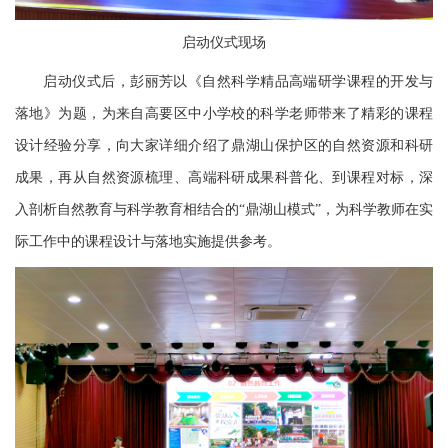
启动仪式现场
启动仪式后，彭丽芳以《自然科学精品高端研学课程的开发与
落地》为题，为来自高要区中小学校的科学老师带来了精彩的课程
设计经验分享，向大家详细介绍了鼎湖山保护区的自然资源和科研
成果，再从自然资源梳理、高端科研成果科普化、到课程对标，深
入剖析自然教育与科学教育相结合的
“鼎湖山模式”，为科学教师在实
际工作中的课程设计与落地实施提供参考。